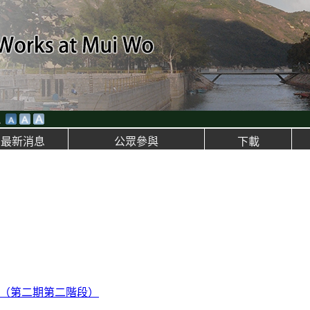
小
最新消息
公眾參與
下載
）（第二期第二階段）